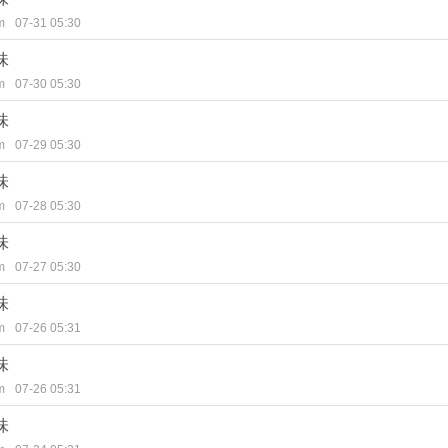
m
07-31 05:30
味
m
07-30 05:30
味
m
07-29 05:30
味
m
07-28 05:30
味
m
07-27 05:30
味
m
07-26 05:31
味
m
07-26 05:31
味