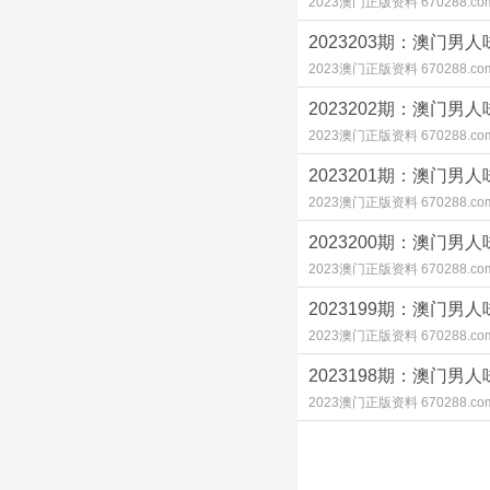
2023澳门正版资料 670288.co
2023203期：澳门男人
2023澳门正版资料 670288.co
2023202期：澳门男人
2023澳门正版资料 670288.co
2023201期：澳门男人
2023澳门正版资料 670288.co
2023200期：澳门男人
2023澳门正版资料 670288.co
2023199期：澳门男人
2023澳门正版资料 670288.co
2023198期：澳门男人
2023澳门正版资料 670288.co