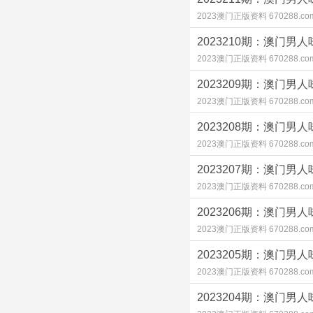
2023澳门正版资料 670288.co
2023210期：澳门男人
2023澳门正版资料 670288.co
2023209期：澳门男人
2023澳门正版资料 670288.co
2023208期：澳门男人
2023澳门正版资料 670288.co
2023207期：澳门男人
2023澳门正版资料 670288.co
2023206期：澳门男人
2023澳门正版资料 670288.co
2023205期：澳门男人
2023澳门正版资料 670288.co
2023204期：澳门男人