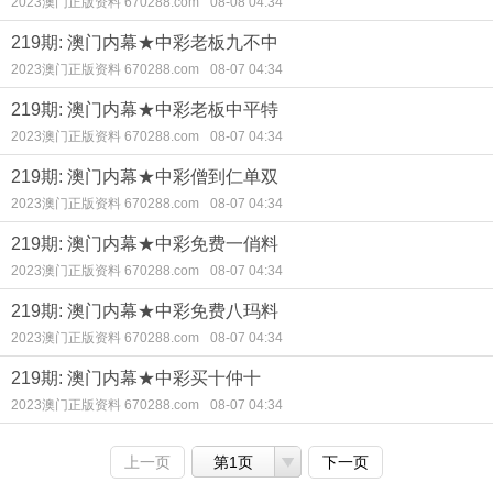
2023澳门正版资料 670288.com
08-08 04:34
219期: 澳门内幕★中彩老板九不中
2023澳门正版资料 670288.com
08-07 04:34
219期: 澳门内幕★中彩老板中平特
2023澳门正版资料 670288.com
08-07 04:34
219期: 澳门内幕★中彩僧到仁单双
2023澳门正版资料 670288.com
08-07 04:34
219期: 澳门内幕★中彩免费一俏料
2023澳门正版资料 670288.com
08-07 04:34
219期: 澳门内幕★中彩免费八玛料
2023澳门正版资料 670288.com
08-07 04:34
219期: 澳门内幕★中彩买十仲十
2023澳门正版资料 670288.com
08-07 04:34
上一页
第1页
下一页