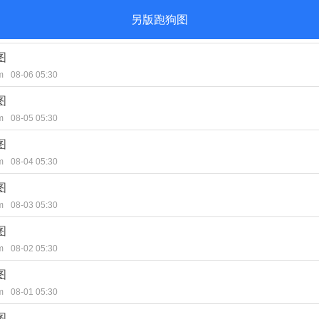
另版跑狗图
图
m
08-06 05:30
图
m
08-05 05:30
图
m
08-04 05:30
图
m
08-03 05:30
图
m
08-02 05:30
图
m
08-01 05:30
图